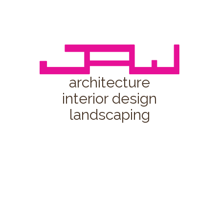
architecture
interior design
landscaping