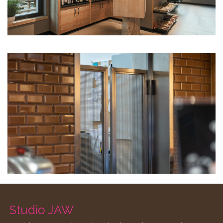
Studio JAW