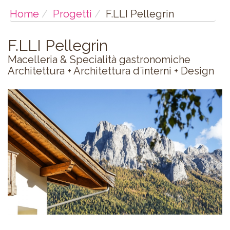
Home
Progetti
F.LLI Pellegrin
F.LLI Pellegrin
Macelleria & Specialità gastronomiche
Architettura + Architettura d`interni + Design