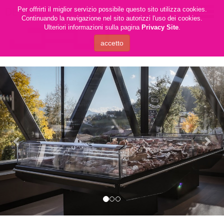
Per offrirti il miglior servizio possibile questo sito utilizza cookies.
DE
|
IT
Continuando la navigazione nel sito autorizzi l'uso dei cookies.
Ulteriori informazioni sulla pagina
Privacy Site
.
Previous
Nex